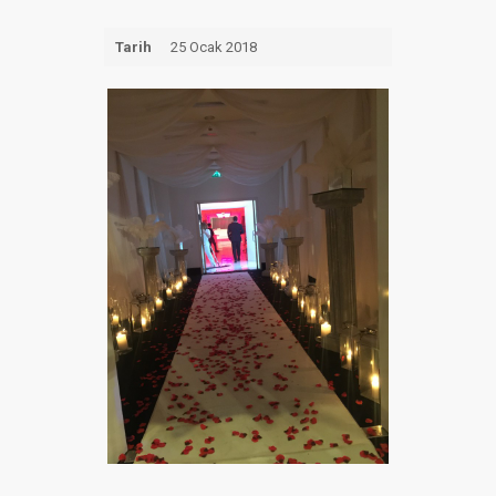
Tarih
25 Ocak 2018